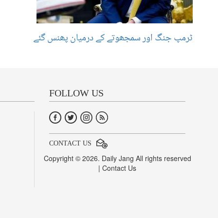
ٹرمپ جنگ اور سمجھوتے کے درمیان پھنس گئے
FOLLOW US
CONTACT US
Copyright © 2026. Daily Jang All rights reserved
|
Contact Us